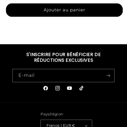
Ajouter au panier
S'INSCRIRE POUR BÉNÉFICIER DE
RÉDUCTIONS EXCLUSIVES
E-mail
Facebook
Instagram
YouTube
TikTok
Pays/région
France | EUR €