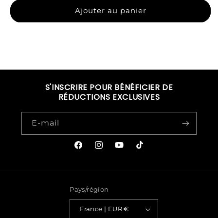
Ajouter au panier
S'INSCRIRE POUR BÉNÉFICIER DE
RÉDUCTIONS EXCLUSIVES
E-mail
Facebook
Instagram
YouTube
TikTok
Pays/région
France | EUR €