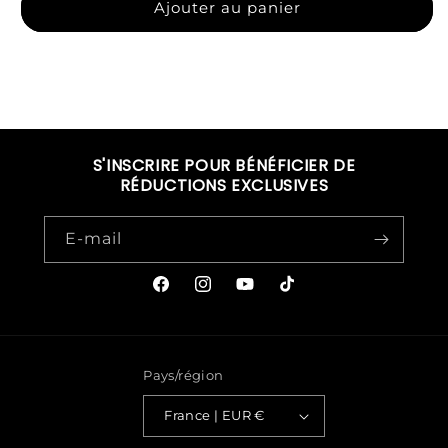
Ajouter au panier
S'INSCRIRE POUR BÉNÉFICIER DE
RÉDUCTIONS EXCLUSIVES
E-mail
Facebook
Instagram
YouTube
TikTok
Pays/région
France | EUR €