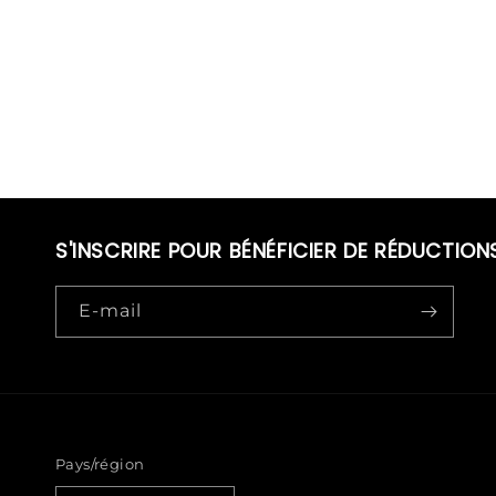
S'INSCRIRE POUR BÉNÉFICIER DE RÉDUCTION
E-mail
Pays/région