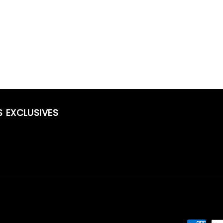
S EXCLUSIVES